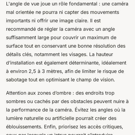
L'angle de vue joue un rôle fondamental : une caméra
mal orientée ne pourra ni capter des mouvements
importants ni offrir une image claire. Il est
recommandé de régler la caméra avec un angle
suffisamment large pour couvrir un maximum de
surface tout en conservant une bonne résolution des
détails clés, notamment les visages. La hauteur
d’installation est également déterminante, idéalement
à environ 2,5 à 3 mètres, afin de limiter le risque de
sabotage tout en optimisant le champ de vision.
Attention aux zones d’ombre : des endroits trop
sombres ou cachés par des obstacles peuvent nuire à
la performance de la caméra. Évitez les angles où la
lumière naturelle ou artificielle pourrait créer des
éblouissements. Enfin, priorisez les accès critiques,