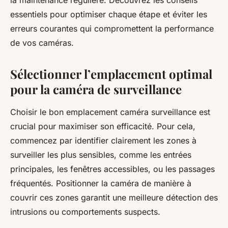
la maintenance régulière. Découvrez les conseils
essentiels pour optimiser chaque étape et éviter les
erreurs courantes qui compromettent la performance
de vos caméras.
Sélectionner l’emplacement optimal
pour la caméra de surveillance
Choisir le bon emplacement caméra surveillance est
crucial pour maximiser son efficacité. Pour cela,
commencez par identifier clairement les zones à
surveiller les plus sensibles, comme les entrées
principales, les fenêtres accessibles, ou les passages
fréquentés. Positionner la caméra de manière à
couvrir ces zones garantit une meilleure détection des
intrusions ou comportements suspects.