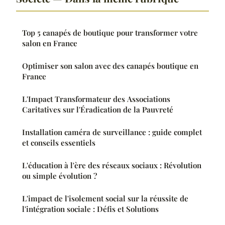
Top 5 canapés de boutique pour transformer votre
salon en France
Optimiser son salon avec des canapés boutique en
France
L'Impact Transformateur des Associations
Caritatives sur l'Éradication de la Pauvreté
Installation caméra de surveillance : guide complet
et conseils essentiels
L'éducation à l'ère des réseaux sociaux : Révolution
ou simple évolution ?
L'impact de l'isolement social sur la réussite de
l'intégration sociale : Défis et Solutions