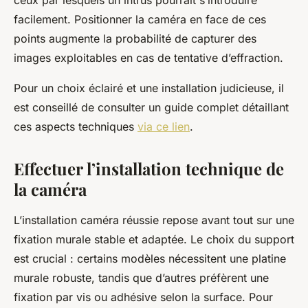
ceux par lesquels un intrus pourrait s’introduire
facilement. Positionner la caméra en face de ces
points augmente la probabilité de capturer des
images exploitables en cas de tentative d’effraction.
Pour un choix éclairé et une installation judicieuse, il
est conseillé de consulter un guide complet détaillant
ces aspects techniques
via ce lien
.
Effectuer l’installation technique de
la caméra
L’installation caméra réussie repose avant tout sur une
fixation murale stable et adaptée. Le choix du support
est crucial : certains modèles nécessitent une platine
murale robuste, tandis que d’autres préfèrent une
fixation par vis ou adhésive selon la surface. Pour