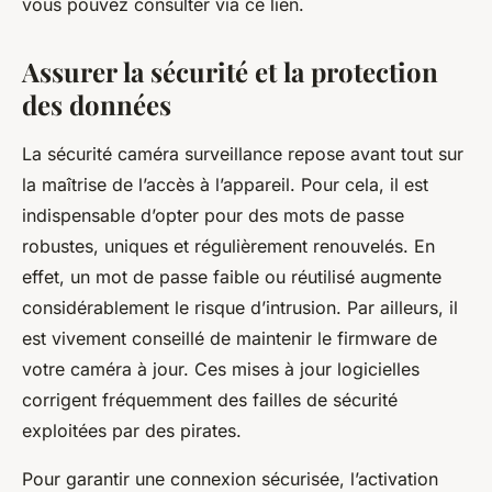
vous pouvez consulter via ce lien.
Assurer la sécurité et la protection
des données
La sécurité caméra surveillance repose avant tout sur
la maîtrise de l’accès à l’appareil. Pour cela, il est
indispensable d’opter pour des mots de passe
robustes, uniques et régulièrement renouvelés. En
effet, un mot de passe faible ou réutilisé augmente
considérablement le risque d’intrusion. Par ailleurs, il
est vivement conseillé de maintenir le firmware de
votre caméra à jour. Ces mises à jour logicielles
corrigent fréquemment des failles de sécurité
exploitées par des pirates.
Pour garantir une connexion sécurisée, l’activation