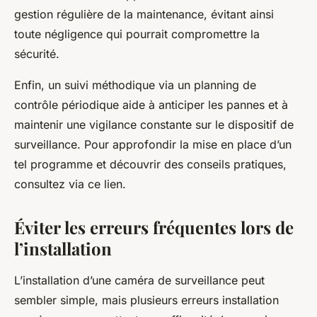
gestion régulière de la maintenance, évitant ainsi
toute négligence qui pourrait compromettre la
sécurité.
Enfin, un suivi méthodique via un planning de
contrôle périodique aide à anticiper les pannes et à
maintenir une vigilance constante sur le dispositif de
surveillance. Pour approfondir la mise en place d’un
tel programme et découvrir des conseils pratiques,
consultez via ce lien.
Éviter les erreurs fréquentes lors de
l’installation
L’installation d’une caméra de surveillance peut
sembler simple, mais plusieurs
erreurs installation