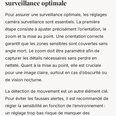
surveillance optimale
Pour assurer une surveillance optimale, les réglages
caméra surveillance sont essentiels. La première
étape consiste à ajuster précisément l’orientation, le
zoom et la mise au point. Une orientation correcte
garantit que les zones sensibles sont couvertes sans
angle mort. Le zoom doit être paramétré afin de
capturer les détails nécessaires sans perdre en
netteté. Quant à la mise au point, elle est cruciale
pour une image claire, surtout en cas d’obscurité ou
de vision nocturne.
La détection de mouvement est un autre élément clé.
Pour éviter les fausses alertes, il est recommandé de
régler la sensibilité en fonction de l’environnement :
un réglage trop bas risque de manquer des