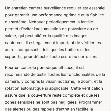
Un entretien caméra surveillance régulier est essentiel
pour garantir une performance optimale et la fiabilité
du système. Nettoyer périodiquement la lentille
permet d’éviter l’accumulation de poussière ou de
saleté, qui peut altérer la qualité des images
capturées. Il est également important de vérifier les
autres composants, tels que les boîtiers et les
supports, pour détecter toute usure ou corrosion.
Pour un contrôle périodique efficace, il est
recommandé de tester toutes les fonctionnalités de la
caméra, y compris la vision nocturne, le zoom, et la
rotation automatique si applicable. Cette vérification
assure que la couverture reste complète et que les
zones sensibles ne sont pas négligées. Programmer
des alertes ou des rappels d’entretien facilite la