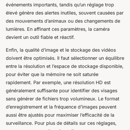
événements importants, tandis qu’un réglage trop
élevé génère des alertes inutiles, souvent causées par
des mouvements d’animaux ou des changements de
lumières. En affinant ces paramètres, la caméra
devient un outil fiable et réactif.
Enfin, la qualité d’image et le stockage des vidéos
doivent être optimisés. Il faut sélectionner un équilibre
entre la résolution et l’espace de stockage disponible,
pour éviter que la mémoire ne soit saturée
rapidement. Par exemple, une résolution HD est
généralement suffisante pour identifier des visages
sans générer de fichiers trop volumineux. Le format
d’enregistrement et la fréquence d’images peuvent
aussi être ajustés pour maximiser l’efficacité de la
surveillance. Pour plus de détails sur ces réglages,