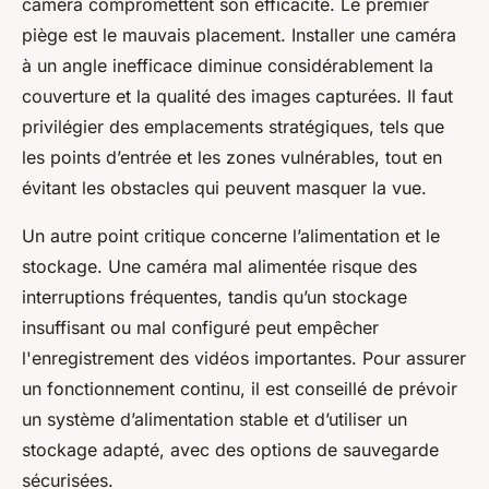
caméra
compromettent son efficacité. Le premier
piège est le mauvais placement. Installer une caméra
à un angle inefficace diminue considérablement la
couverture et la qualité des images capturées. Il faut
privilégier des emplacements stratégiques, tels que
les points d’entrée et les zones vulnérables, tout en
évitant les obstacles qui peuvent masquer la vue.
Un autre point critique concerne l’alimentation et le
stockage. Une caméra mal alimentée risque des
interruptions fréquentes, tandis qu’un stockage
insuffisant ou mal configuré peut empêcher
l'enregistrement des vidéos importantes. Pour assurer
un fonctionnement continu, il est conseillé de prévoir
un système d’alimentation stable et d’utiliser un
stockage adapté, avec des options de sauvegarde
sécurisées.