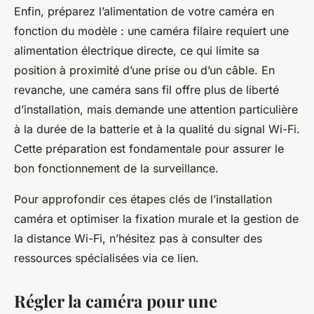
Enfin, préparez l’alimentation de votre caméra en
fonction du modèle : une caméra filaire requiert une
alimentation électrique directe, ce qui limite sa
position à proximité d’une prise ou d’un câble. En
revanche, une caméra sans fil offre plus de liberté
d’installation, mais demande une attention particulière
à la durée de la batterie et à la qualité du signal Wi-Fi.
Cette préparation est fondamentale pour assurer le
bon fonctionnement de la surveillance.
Pour approfondir ces étapes clés de l’installation
caméra et optimiser la fixation murale et la gestion de
la distance Wi-Fi, n’hésitez pas à consulter des
ressources spécialisées via ce lien.
Régler la caméra pour une