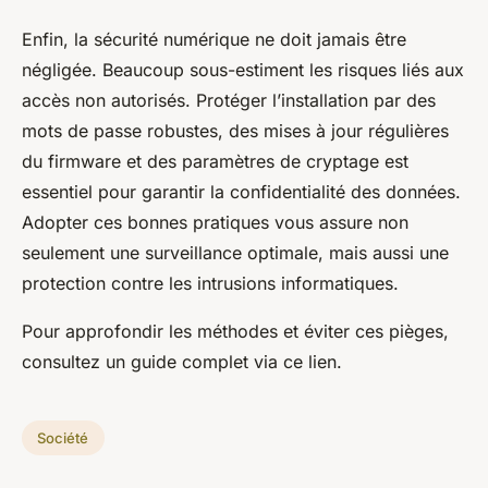
Enfin, la sécurité numérique ne doit jamais être
négligée. Beaucoup sous-estiment les risques liés aux
accès non autorisés. Protéger l’installation par des
mots de passe robustes, des mises à jour régulières
du firmware et des paramètres de cryptage est
essentiel pour garantir la confidentialité des données.
Adopter ces
bonnes pratiques
vous assure non
seulement une surveillance optimale, mais aussi une
protection contre les intrusions informatiques.
Pour approfondir les méthodes et éviter ces pièges,
consultez un guide complet via ce lien.
Société