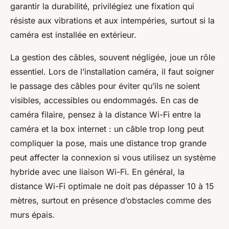
garantir la durabilité, privilégiez une fixation qui
résiste aux vibrations et aux intempéries, surtout si la
caméra est installée en extérieur.
La gestion des câbles, souvent négligée, joue un rôle
essentiel. Lors de l’installation caméra, il faut soigner
le passage des câbles pour éviter qu’ils ne soient
visibles, accessibles ou endommagés. En cas de
caméra filaire, pensez à la distance Wi-Fi entre la
caméra et la box internet : un câble trop long peut
compliquer la pose, mais une distance trop grande
peut affecter la connexion si vous utilisez un système
hybride avec une liaison Wi-Fi. En général, la
distance Wi-Fi optimale ne doit pas dépasser 10 à 15
mètres, surtout en présence d’obstacles comme des
murs épais.