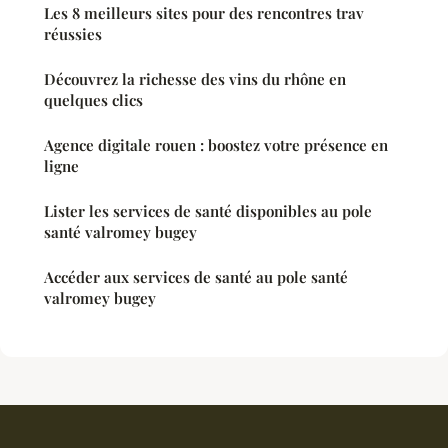
Les 8 meilleurs sites pour des rencontres trav
réussies
Découvrez la richesse des vins du rhône en
quelques clics
Agence digitale rouen : boostez votre présence en
ligne
Lister les services de santé disponibles au pole
santé valromey bugey
Accéder aux services de santé au pole santé
valromey bugey