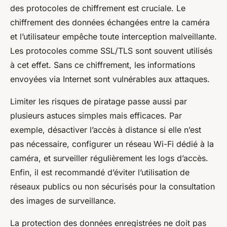
des protocoles de chiffrement est cruciale. Le
chiffrement des données échangées entre la caméra
et l’utilisateur empêche toute interception malveillante.
Les protocoles comme SSL/TLS sont souvent utilisés
à cet effet. Sans ce chiffrement, les informations
envoyées via Internet sont vulnérables aux attaques.
Limiter les risques de piratage passe aussi par
plusieurs astuces simples mais efficaces. Par
exemple, désactiver l’accès à distance si elle n’est
pas nécessaire, configurer un réseau Wi-Fi dédié à la
caméra, et surveiller régulièrement les logs d’accès.
Enfin, il est recommandé d’éviter l’utilisation de
réseaux publics ou non sécurisés pour la consultation
des images de surveillance.
La protection des données enregistrées ne doit pas