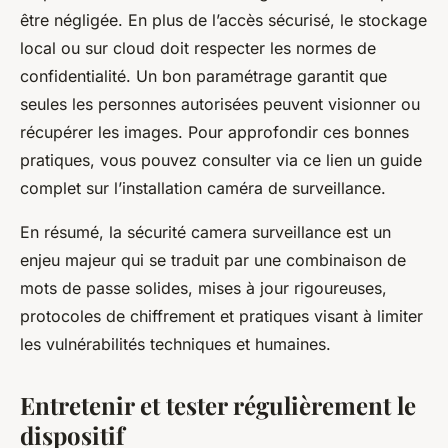
être négligée. En plus de l’accès sécurisé, le stockage
local ou sur cloud doit respecter les normes de
confidentialité. Un bon paramétrage garantit que
seules les personnes autorisées peuvent visionner ou
récupérer les images. Pour approfondir ces bonnes
pratiques, vous pouvez consulter via ce lien un guide
complet sur l’installation caméra de surveillance.
En résumé, la sécurité camera surveillance est un
enjeu majeur qui se traduit par une combinaison de
mots de passe solides, mises à jour rigoureuses,
protocoles de chiffrement et pratiques visant à limiter
les vulnérabilités techniques et humaines.
Entretenir et tester régulièrement le
dispositif