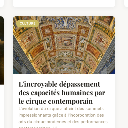
CULTURE
L'incroyable dépassement
des capacités humaines par
le cirque contemporain
L'évolution du cirque a atteint des sommets
impressionnants grâce à l'incorporation des
arts du cirque modernes et des performances