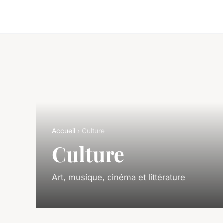
Accueil
› Culture
Culture
Art, musique, cinéma et littérature