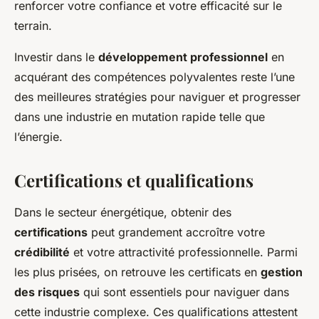
renforcer votre confiance et votre efficacité sur le
terrain.
Investir dans le
développement professionnel
en
acquérant des compétences polyvalentes reste l’une
des meilleures stratégies pour naviguer et progresser
dans une industrie en mutation rapide telle que
l’énergie.
Certifications et qualifications
Dans le secteur énergétique, obtenir des
certifications
peut grandement accroître votre
crédibilité
et votre attractivité professionnelle. Parmi
les plus prisées, on retrouve les certificats en
gestion
des risques
qui sont essentiels pour naviguer dans
cette industrie complexe. Ces qualifications attestent