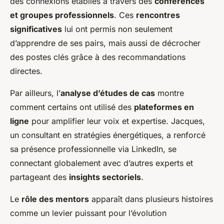
des connexions établies à travers des
conférences
et groupes professionnels
. Ces
rencontres
significatives
lui ont permis non seulement
d’apprendre de ses pairs, mais aussi de décrocher
des postes clés grâce à des recommandations
directes.
Par ailleurs, l’
analyse d’études de cas
montre
comment certains ont utilisé des
plateformes en
ligne
pour amplifier leur voix et expertise. Jacques,
un consultant en stratégies énergétiques, a renforcé
sa présence professionnelle via LinkedIn, se
connectant globalement avec d’autres experts et
partageant des
insights sectoriels
.
Le
rôle des mentors
apparaît dans plusieurs histoires
comme un levier puissant pour l’évolution