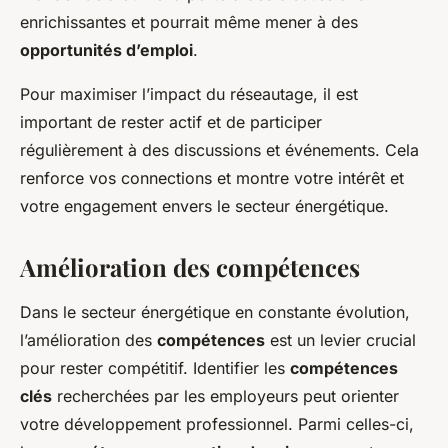
enrichissantes et pourrait même mener à des
opportunités d’emploi
.
Pour maximiser l’impact du réseautage, il est
important de rester actif et de participer
régulièrement à des discussions et événements. Cela
renforce vos connections et montre votre intérêt et
votre engagement envers le secteur énergétique.
Amélioration des compétences
Dans le secteur énergétique en constante évolution,
l’amélioration des
compétences
est un levier crucial
pour rester compétitif. Identifier les
compétences
clés
recherchées par les employeurs peut orienter
votre développement professionnel. Parmi celles-ci,