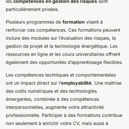
les
compétences en gestion des risques
sont
particulièrement prisées.
Plusieurs programmes de
formation
visent à
renforcer ces compétences. Ces formations peuvent
inclure des modules sur l’évaluation des risques, la
gestion de projet et la technologie énergétique. Les
ressources en ligne et les cours universitaires offrent
également des opportunités d’apprentissage flexibles.
Les compétences techniques et comportementales
ont un impact direct sur l’
employabilité
. Une maîtrise
des outils numériques et des technologies
émergentes, combinée à des compétences
interpersonnelles, augmente votre attractivité
professionnelle. Participer à des formations contribue
non seulement à enrichir votre CV, mais aussi à