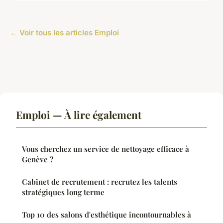
← Voir tous les articles Emploi
Emploi — À lire également
Vous cherchez un service de nettoyage efficace à
Genève ?
Cabinet de recrutement : recrutez les talents
stratégiques long terme
Top 10 des salons d'esthétique incontournables à