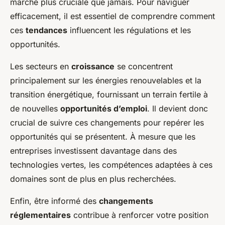
marché plus cruciale que jamais. Pour naviguer
efficacement, il est essentiel de comprendre comment
ces
tendances
influencent les régulations et les
opportunités.
Les secteurs en
croissance
se concentrent
principalement sur les énergies renouvelables et la
transition énergétique, fournissant un terrain fertile à
de nouvelles
opportunités d’emploi
. Il devient donc
crucial de suivre ces changements pour repérer les
opportunités qui se présentent. À mesure que les
entreprises investissent davantage dans des
technologies vertes, les compétences adaptées à ces
domaines sont de plus en plus recherchées.
Enfin, être informé des
changements
réglementaires
contribue à renforcer votre position