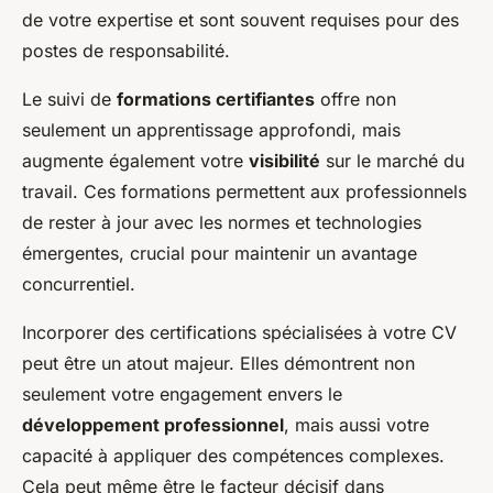
de votre expertise et sont souvent requises pour des
postes de responsabilité.
Le suivi de
formations certifiantes
offre non
seulement un apprentissage approfondi, mais
augmente également votre
visibilité
sur le marché du
travail. Ces formations permettent aux professionnels
de rester à jour avec les normes et technologies
émergentes, crucial pour maintenir un avantage
concurrentiel.
Incorporer des certifications spécialisées à votre CV
peut être un atout majeur. Elles démontrent non
seulement votre engagement envers le
développement professionnel
, mais aussi votre
capacité à appliquer des compétences complexes.
Cela peut même être le facteur décisif dans