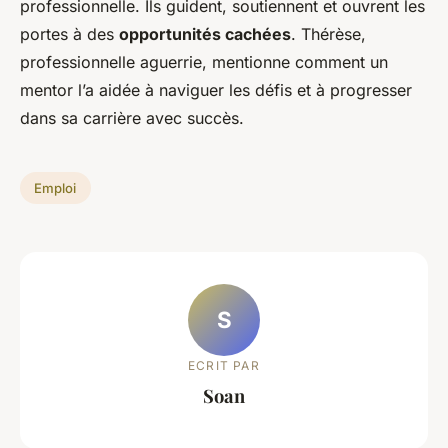
professionnelle. Ils guident, soutiennent et ouvrent les
portes à des
opportunités cachées
. Thérèse,
professionnelle aguerrie, mentionne comment un
mentor l’a aidée à naviguer les défis et à progresser
dans sa carrière avec succès.
Emploi
S
ECRIT PAR
Soan