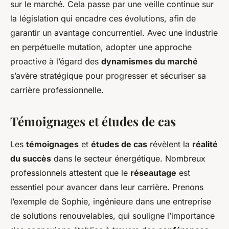
sur le marché. Cela passe par une veille continue sur
la législation qui encadre ces évolutions, afin de
garantir un avantage concurrentiel. Avec une industrie
en perpétuelle mutation, adopter une approche
proactive à l’égard des
dynamismes du marché
s’avère stratégique pour progresser et sécuriser sa
carrière professionnelle.
Témoignages et études de cas
Les
témoignages
et
études de cas
révèlent la
réalité
du succès
dans le secteur énergétique. Nombreux
professionnels attestent que le
réseautage
est
essentiel pour avancer dans leur carrière. Prenons
l’exemple de Sophie, ingénieure dans une entreprise
de solutions renouvelables, qui souligne l’importance