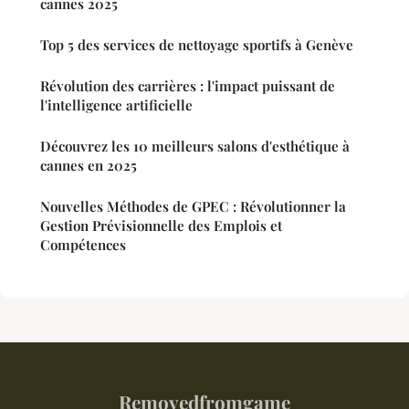
cannes 2025
Top 5 des services de nettoyage sportifs à Genève
Révolution des carrières : l'impact puissant de
l'intelligence artificielle
Découvrez les 10 meilleurs salons d'esthétique à
cannes en 2025
Nouvelles Méthodes de GPEC : Révolutionner la
Gestion Prévisionnelle des Emplois et
Compétences
Removedfromgame