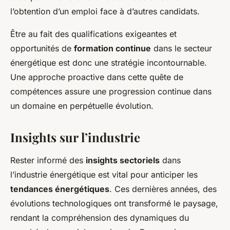
l’obtention d’un emploi face à d’autres candidats.
Être au fait des qualifications exigeantes et
opportunités de
formation continue
dans le secteur
énergétique est donc une stratégie incontournable.
Une approche proactive dans cette quête de
compétences assure une progression continue dans
un domaine en perpétuelle évolution.
Insights sur l’industrie
Rester informé des
insights sectoriels
dans
l’industrie énergétique est vital pour anticiper les
tendances énergétiques
. Ces dernières années, des
évolutions technologiques ont transformé le paysage,
rendant la compréhension des dynamiques du