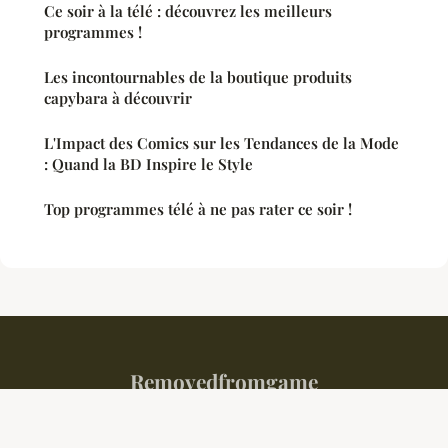
Ce soir à la télé : découvrez les meilleurs
programmes !
Les incontournables de la boutique produits
capybara à découvrir
L'Impact des Comics sur les Tendances de la Mode
: Quand la BD Inspire le Style
Top programmes télé à ne pas rater ce soir !
Removedfromgame
Mentions légales
Contact