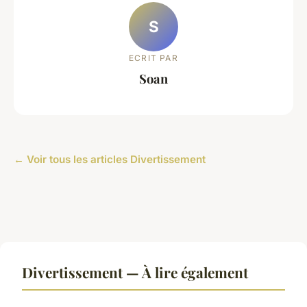
S
ECRIT PAR
Soan
← Voir tous les articles Divertissement
Divertissement — À lire également