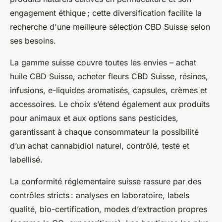
engagement éthique ; cette diversification facilite la
recherche d'une meilleure sélection CBD Suisse selon
ses besoins.
La gamme suisse couvre toutes les envies – achat
huile CBD Suisse, acheter fleurs CBD Suisse, résines,
infusions, e-liquides aromatisés, capsules, crèmes et
accessoires. Le choix s’étend également aux produits
pour animaux et aux options sans pesticides,
garantissant à chaque consommateur la possibilité
d’un achat cannabidiol naturel, contrôlé, testé et
labellisé.
La conformité réglementaire suisse rassure par des
contrôles stricts : analyses en laboratoire, labels
qualité, bio-certification, modes d’extraction propres