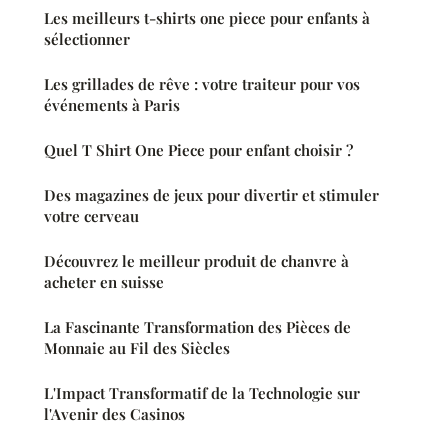
Les meilleurs t-shirts one piece pour enfants à
sélectionner
Les grillades de rêve : votre traiteur pour vos
événements à Paris
Quel T Shirt One Piece pour enfant choisir ?
Des magazines de jeux pour divertir et stimuler
votre cerveau
Découvrez le meilleur produit de chanvre à
acheter en suisse
La Fascinante Transformation des Pièces de
Monnaie au Fil des Siècles
L'Impact Transformatif de la Technologie sur
l'Avenir des Casinos