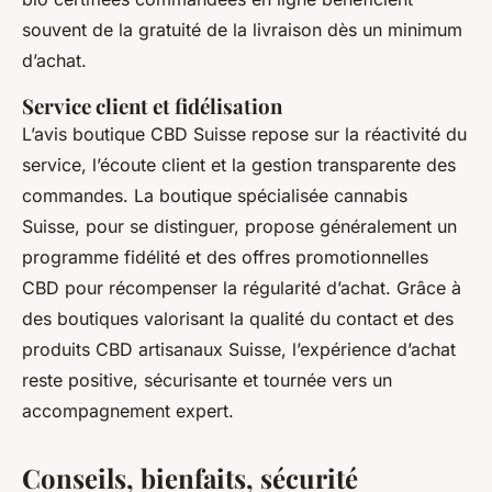
souvent de la gratuité de la livraison dès un minimum
d’achat.
Service client et fidélisation
L’avis boutique CBD Suisse repose sur la réactivité du
service, l’écoute client et la gestion transparente des
commandes. La boutique spécialisée cannabis
Suisse, pour se distinguer, propose généralement un
programme fidélité et des offres promotionnelles
CBD pour récompenser la régularité d’achat. Grâce à
des boutiques valorisant la qualité du contact et des
produits CBD artisanaux Suisse, l’expérience d’achat
reste positive, sécurisante et tournée vers un
accompagnement expert.
Conseils, bienfaits, sécurité