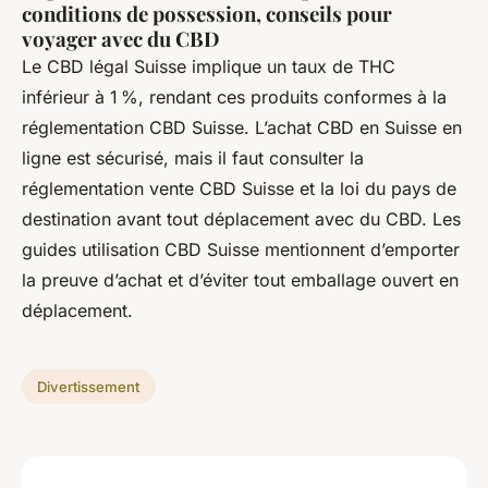
conditions de possession, conseils pour
voyager avec du CBD
Le CBD légal Suisse implique un taux de THC
inférieur à 1 %, rendant ces produits conformes à la
réglementation CBD Suisse. L’achat CBD en Suisse en
ligne est sécurisé, mais il faut consulter la
réglementation vente CBD Suisse et la loi du pays de
destination avant tout déplacement avec du CBD. Les
guides utilisation CBD Suisse mentionnent d’emporter
la preuve d’achat et d’éviter tout emballage ouvert en
déplacement.
Divertissement