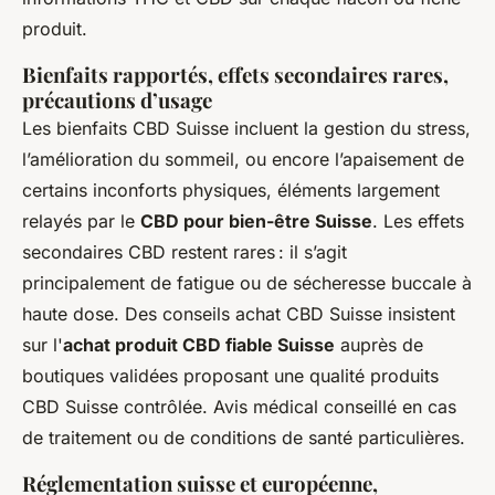
produit.
Bienfaits rapportés, effets secondaires rares,
précautions d’usage
Les bienfaits CBD Suisse incluent la gestion du stress,
l’amélioration du sommeil, ou encore l’apaisement de
certains inconforts physiques, éléments largement
relayés par le
CBD pour bien-être Suisse
. Les effets
secondaires CBD restent rares : il s’agit
principalement de fatigue ou de sécheresse buccale à
haute dose. Des conseils achat CBD Suisse insistent
sur l'
achat produit CBD fiable Suisse
auprès de
boutiques validées proposant une qualité produits
CBD Suisse contrôlée. Avis médical conseillé en cas
de traitement ou de conditions de santé particulières.
Réglementation suisse et européenne,