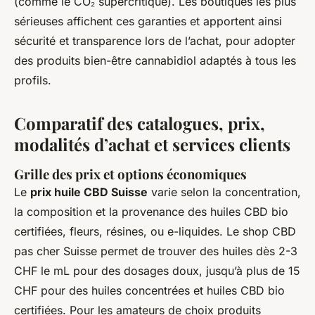
(comme le CO₂ supercritique). Les boutiques les plus
sérieuses affichent ces garanties et apportent ainsi
sécurité et transparence lors de l’achat, pour adopter
des produits bien-être cannabidiol adaptés à tous les
profils.
Comparatif des catalogues, prix,
modalités d’achat et services clients
Grille des prix et options économiques
Le
prix huile CBD Suisse
varie selon la concentration,
la composition et la provenance des huiles CBD bio
certifiées, fleurs, résines, ou e-liquides. Le shop CBD
pas cher Suisse permet de trouver des huiles dès 2-3
CHF le mL pour des dosages doux, jusqu’à plus de 15
CHF pour des huiles concentrées et huiles CBD bio
certifiées. Pour les amateurs de choix produits