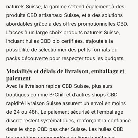
naturels Suisse, la gamme s’étend également à des
produits CBD artisanaux Suisse, et à des solutions
abordables grâce à des offres promotionnelles CBD.
L’accès à un large choix produits naturels Suisse,
incluant huiles CBD bio certifiées, s’ajoute à la
possibilité de sélectionner des petits formats ou
packs découverte pour respecter tous les budgets.
Modalités et délais de livraison, emballage et
paiement
Avec la livraison rapide CBD Suisse, plusieurs
boutiques comme B-Chill et d’autres shops CBD
rapidité livraison Suisse assurent un envoi en moins
de 24 ou 48h. Le paiement sécurisé et l’emballage
discret restent systématiques, renforçant la confiance
dans le shop CBD pas cher Suisse. Les huiles CBD
bio certifiées commandées en ligne bénéficient