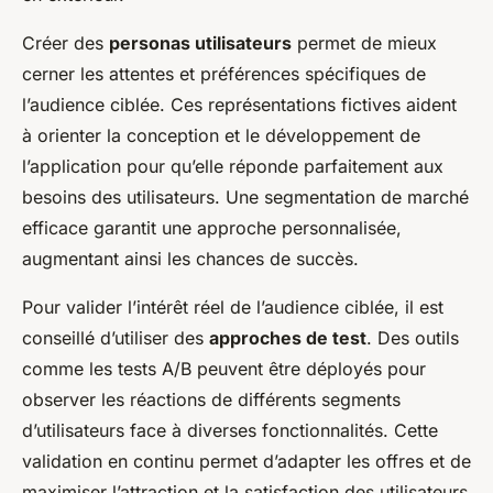
Créer des
personas utilisateurs
permet de mieux
cerner les attentes et préférences spécifiques de
l’audience ciblée. Ces représentations fictives aident
à orienter la conception et le développement de
l’application pour qu’elle réponde parfaitement aux
besoins des utilisateurs. Une segmentation de marché
efficace garantit une approche personnalisée,
augmentant ainsi les chances de succès.
Pour valider l’intérêt réel de l’audience ciblée, il est
conseillé d’utiliser des
approches de test
. Des outils
comme les tests A/B peuvent être déployés pour
observer les réactions de différents segments
d’utilisateurs face à diverses fonctionnalités. Cette
validation en continu permet d’adapter les offres et de
maximiser l’attraction et la satisfaction des utilisateurs