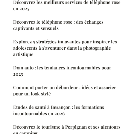
Découvrez les meilleurs services de téléphone rose
en 2025
Découvrez le téléphone rose : des échanges
captivants et sensuels
Explorez 5 stratégies innovantes pour inspirer les
adolescents à s'aventurer dans la photographie
artistique
Dom auto : les tendances incontournables pour
2025
Comment porter un débardeur : idées et associer
pour un look stylé
Études de santé à Besançon : les formations
incontournables en 2026
Découvrez le tourisme à Perpignan et ses alentours
en camping