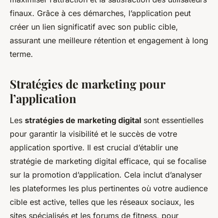
finaux. Grâce à ces démarches, l’application peut
créer un lien significatif avec son public cible,
assurant une meilleure rétention et engagement à long
terme.
Stratégies de marketing pour
l’application
Les
stratégies de marketing digital
sont essentielles
pour garantir la visibilité et le succès de votre
application sportive. Il est crucial d’établir une
stratégie de marketing digital efficace, qui se focalise
sur la promotion d’application. Cela inclut d’analyser
les plateformes les plus pertinentes où votre audience
cible est active, telles que les réseaux sociaux, les
sites spécialisés et les forums de fitness, pour