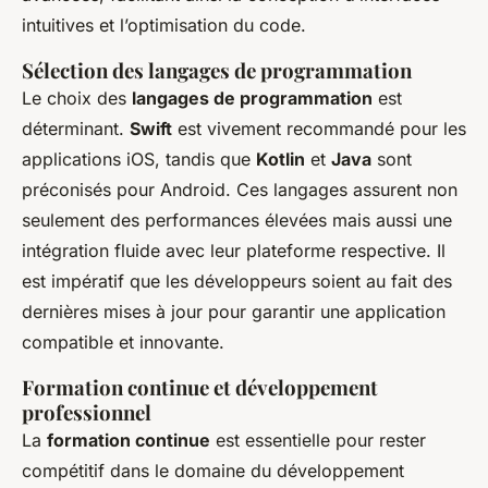
intuitives et l’optimisation du code.
Sélection des langages de programmation
Le choix des
langages de programmation
est
déterminant.
Swift
est vivement recommandé pour les
applications iOS, tandis que
Kotlin
et
Java
sont
préconisés pour Android. Ces langages assurent non
seulement des performances élevées mais aussi une
intégration fluide avec leur plateforme respective. Il
est impératif que les développeurs soient au fait des
dernières mises à jour pour garantir une application
compatible et innovante.
Formation continue et développement
professionnel
La
formation continue
est essentielle pour rester
compétitif dans le domaine du développement