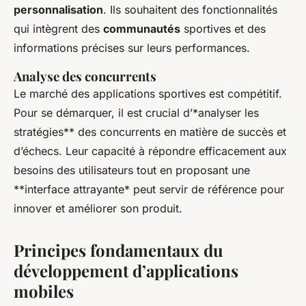
personnalisation
. Ils souhaitent des fonctionnalités
qui intègrent des
communautés
sportives et des
informations précises sur leurs performances.
Analyse des concurrents
Le marché des applications sportives est compétitif.
Pour se démarquer, il est crucial d’*
analyser les
stratégies** des concurrents en matière de succès et
d’échecs. Leur capacité à répondre efficacement aux
besoins des utilisateurs tout en proposant une
**interface attrayante
* peut servir de référence pour
innover et améliorer son produit.
Principes fondamentaux du
développement d’applications
mobiles