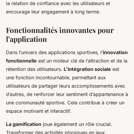
la relation de confiance avec les utilisateurs et
encourage leur engagement à long terme.
Fonctionnalités innovantes pour
l’application
Dans l’univers des applications sportives, l’
innovation
fonctionnelle
est un moteur clé de l’attraction et de la
rétention des utilisateurs.
L’intégration sociale
est
une fonction incontournable, permettant aux
utilisateurs de partager leurs accomplissements avec
d’autres, de renforcer leur sentiment d’appartenance à
une communauté sportive. Cela contribue à créer un
espace motivant et interactif.
La gamification
joue également un rôle crucial.
Transformer des activités physiques en jeux