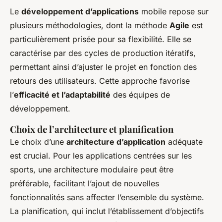
Le
développement d’applications
mobile repose sur
plusieurs méthodologies, dont la méthode
Agile
est
particulièrement prisée pour sa flexibilité. Elle se
caractérise par des cycles de production itératifs,
permettant ainsi d’ajuster le projet en fonction des
retours des utilisateurs. Cette approche favorise
l’
efficacité et l’adaptabilité
des équipes de
développement.
Choix de l’architecture et planification
Le choix d’une
architecture d’application
adéquate
est crucial. Pour les applications centrées sur les
sports, une architecture modulaire peut être
préférable, facilitant l’ajout de nouvelles
fonctionnalités sans affecter l’ensemble du système.
La planification, qui inclut l’établissement d’objectifs