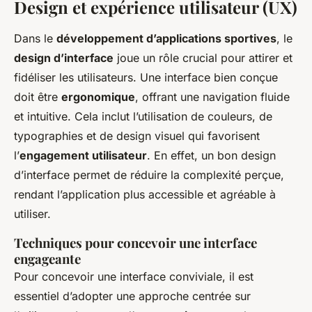
Design et expérience utilisateur (UX)
Dans le
développement d’applications sportives
, le
design d’interface
joue un rôle crucial pour attirer et
fidéliser les utilisateurs. Une interface bien conçue
doit être
ergonomique
, offrant une navigation fluide
et intuitive. Cela inclut l’utilisation de couleurs, de
typographies et de design visuel qui favorisent
l’
engagement utilisateur
. En effet, un bon design
d’interface permet de réduire la complexité perçue,
rendant l’application plus accessible et agréable à
utiliser.
Techniques pour concevoir une interface
engageante
Pour concevoir une interface conviviale, il est
essentiel d’adopter une approche centrée sur