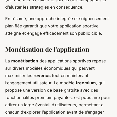
d’ajuster les stratégies en conséquence.
En résumé, une approche intégrée et soigneusement
planifiée garantit que votre application sportive
atteigne et engage efficacement son public cible.
Monétisation de l’application
La
monétisation
des applications sportives repose
sur divers modèles économiques qui peuvent
maximiser les
revenus
tout en maintenant
l’engagement utilisateur. Le modèle
freemium
, qui
propose une version de base gratuite avec des
fonctionnalités premium payantes, est populaire pour
attirer un large éventail d’utilisateurs, permettant à
chacun d’explorer l’application avant de s’engager