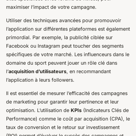
maximiser l’impact de votre campagne.
Utiliser des techniques avancées pour promouvoir
l’application sur différentes plateformes est également
primordial. Par exemple, la publicité ciblée sur
Facebook ou Instagram peut toucher des segments
spécifiques de votre marché. Les influenceurs dans le
domaine du sport peuvent jouer un rôle clé dans
l’
acquisition d’utilisateurs
, en recommandant
l’application à leurs followers.
Il est essentiel de mesurer l’efficacité des campagnes
de marketing pour garantir leur pertinence et leur
optimisation. L’utilisation de
KPIs
(Indicateurs Clés de
Performance) comme le coût par acquisition (CPA), le
taux de conversion et le retour sur investissement
(ROI) permet d’évaluer le succès des campagnes et