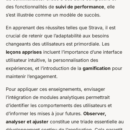
des fonctionnalités de
suivi de performance
, elle
s’est illustrée comme un modèle de succès.
En apprenant des réussites telles que Strava, il est
crucial de retenir que l’adaptabilité aux besoins
changeants des utilisateurs est primordiale. Les
leçons apprises
incluent l’importance d’une interface
utilisateur intuitive, la personnalisation des
expériences, et l’introduction de la
gamification
pour
maintenir l’engagement.
Pour appliquer ces enseignements, envisager
l’intégration de modules analytiques permettrait
d’identifier les comportements des utilisateurs et
d’informer les mises à jour futures.
Observer,
analyser et ajuster
constitue une triade essentielle au
développement continu de l’application. Cela garantit