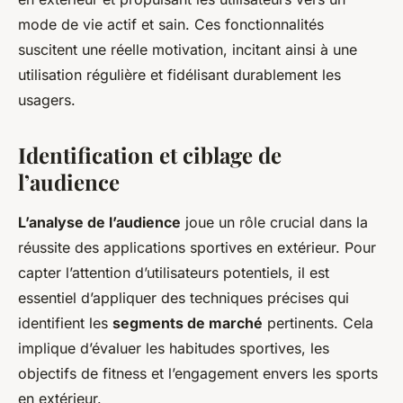
mode de vie actif et sain. Ces fonctionnalités
suscitent une réelle motivation, incitant ainsi à une
utilisation régulière et fidélisant durablement les
usagers.
Identification et ciblage de
l’audience
L’analyse de l’audience
joue un rôle crucial dans la
réussite des applications sportives en extérieur. Pour
capter l’attention d’utilisateurs potentiels, il est
essentiel d’appliquer des techniques précises qui
identifient les
segments de marché
pertinents. Cela
implique d’évaluer les habitudes sportives, les
objectifs de fitness et l’engagement envers les sports
en extérieur.