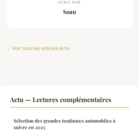
ECRIT PAR
Soan
← Voir tous les articles Actu
Actu — Lectures complémentaires
Sélection des grandes tendances automobiles à
suivre en 2025