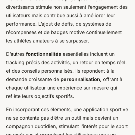
divertissants stimule non seulement l’engagement des
utilisateurs mais contribue aussi à améliorer leur
performance. L’ajout de défis, de systèmes de
récompenses et de badges motive continuellement
les athlètes amateurs à se surpasser.
D’autres
fonctionnalités
essentielles incluent un
tracking précis des activités, un retour en temps réel,
et des conseils personnalisés. Ils répondent à la
demande croissante de
personnalisation
, offrant à
chaque utilisateur une expérience sur-mesure qui
reflète leurs objectifs sportifs.
En incorporant ces éléments, une application sportive
ne se contente pas d’être un outil mais devient un
compagnon quotidien, stimulant l’intérêt pour le sport
en extérieur et propulsant les utilisateurs vers un