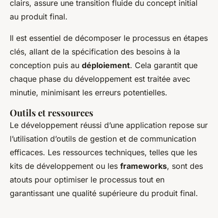
clairs, assure une transition fluide du concept initial
au produit final.
Il est essentiel de décomposer le processus en étapes
clés, allant de la spécification des besoins à la
conception puis au
déploiement
. Cela garantit que
chaque phase du développement est traitée avec
minutie, minimisant les erreurs potentielles.
Outils et ressources
Le développement réussi d’une application repose sur
l’utilisation d’outils de gestion et de communication
efficaces. Les ressources techniques, telles que les
kits de développement ou les
frameworks
, sont des
atouts pour optimiser le processus tout en
garantissant une qualité supérieure du produit final.