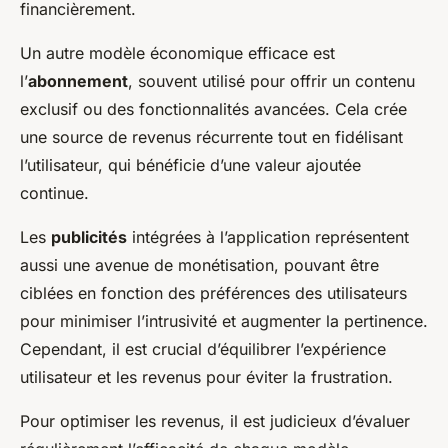
financièrement.
Un autre modèle économique efficace est
l’
abonnement
, souvent utilisé pour offrir un contenu
exclusif ou des fonctionnalités avancées. Cela crée
une source de revenus récurrente tout en fidélisant
l’utilisateur, qui bénéficie d’une valeur ajoutée
continue.
Les
publicités
intégrées à l’application représentent
aussi une avenue de monétisation, pouvant être
ciblées en fonction des préférences des utilisateurs
pour minimiser l’intrusivité et augmenter la pertinence.
Cependant, il est crucial d’équilibrer l’expérience
utilisateur et les revenus pour éviter la frustration.
Pour optimiser les revenus, il est judicieux d’évaluer