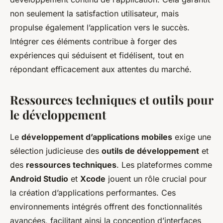
non seulement la satisfaction utilisateur, mais
propulse également l’application vers le succès.
Intégrer ces éléments contribue à forger des
expériences qui séduisent et fidélisent, tout en
répondant efficacement aux attentes du marché.
Ressources techniques et outils pour
le développement
Le
développement d’applications mobiles
exige une
sélection judicieuse des
outils de développement
et
des
ressources techniques
. Les plateformes comme
Android Studio
et
Xcode
jouent un rôle crucial pour
la création d’applications performantes. Ces
environnements intégrés offrent des fonctionnalités
avancées, facilitant ainsi la conception d’interfaces