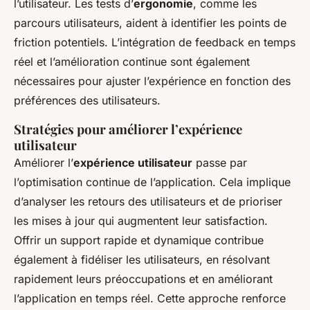
l’utilisateur. Les tests d’
ergonomie
, comme les
parcours utilisateurs, aident à identifier les points de
friction potentiels. L’intégration de feedback en temps
réel et l’amélioration continue sont également
nécessaires pour ajuster l’expérience en fonction des
préférences des utilisateurs.
Stratégies pour améliorer l’expérience
utilisateur
Améliorer l’
expérience utilisateur
passe par
l’optimisation continue de l’application. Cela implique
d’analyser les retours des utilisateurs et de prioriser
les mises à jour qui augmentent leur satisfaction.
Offrir un support rapide et dynamique contribue
également à fidéliser les utilisateurs, en résolvant
rapidement leurs préoccupations et en améliorant
l’application en temps réel. Cette approche renforce