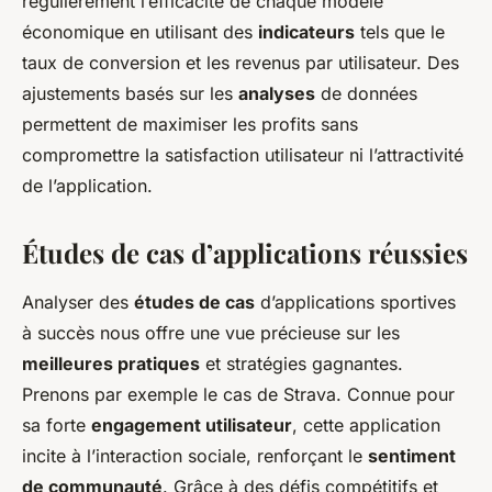
régulièrement l’efficacité de chaque modèle
économique en utilisant des
indicateurs
tels que le
taux de conversion et les revenus par utilisateur. Des
ajustements basés sur les
analyses
de données
permettent de maximiser les profits sans
compromettre la satisfaction utilisateur ni l’attractivité
de l’application.
Études de cas d’applications réussies
Analyser des
études de cas
d’applications sportives
à succès nous offre une vue précieuse sur les
meilleures pratiques
et stratégies gagnantes.
Prenons par exemple le cas de Strava. Connue pour
sa forte
engagement utilisateur
, cette application
incite à l’interaction sociale, renforçant le
sentiment
de communauté
. Grâce à des défis compétitifs et