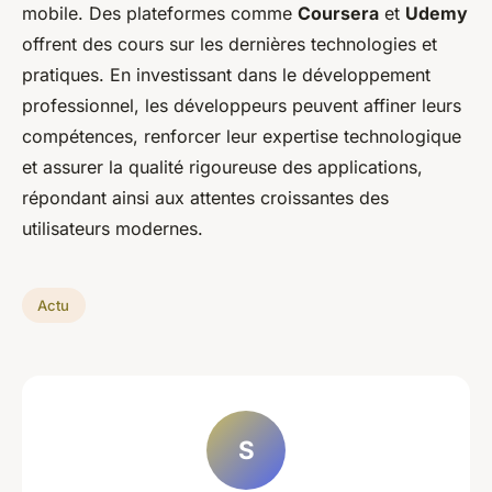
mobile. Des plateformes comme
Coursera
et
Udemy
offrent des cours sur les dernières technologies et
pratiques. En investissant dans le développement
professionnel, les développeurs peuvent affiner leurs
compétences, renforcer leur expertise technologique
et assurer la qualité rigoureuse des applications,
répondant ainsi aux attentes croissantes des
utilisateurs modernes.
Actu
S