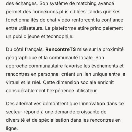
des échanges. Son système de matching avancé
permet des connexions plus ciblées, tandis que ses
fonctionnalités de chat vidéo renforcent la confiance
entre utilisateurs. La plateforme attire principalement
un public jeune et technophile.
Du côté français,
RencontreTS
mise sur la proximité
géographique et la communauté locale. Son
approche communautaire favorise les événements et
rencontres en personne, créant un lien unique entre le
virtuel et le réel. Cette dimension sociale enrichit
considérablement l'expérience utilisateur.
Ces alternatives démontrent que l'innovation dans ce
secteur répond à une demande croissante de
diversité et de spécialisation dans les rencontres en
ligne.