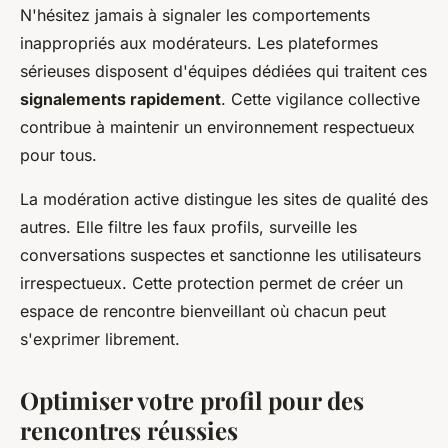
N'hésitez jamais à signaler les comportements
inappropriés aux modérateurs. Les plateformes
sérieuses disposent d'équipes dédiées qui traitent ces
signalements rapidement
. Cette vigilance collective
contribue à maintenir un environnement respectueux
pour tous.
La modération active distingue les sites de qualité des
autres. Elle filtre les faux profils, surveille les
conversations suspectes et sanctionne les utilisateurs
irrespectueux. Cette protection permet de créer un
espace de rencontre bienveillant où chacun peut
s'exprimer librement.
Optimiser votre profil pour des
rencontres réussies