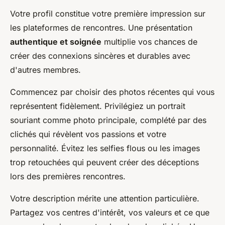
Votre profil constitue votre première impression sur
les plateformes de rencontres. Une présentation
authentique et soignée
multiplie vos chances de
créer des connexions sincères et durables avec
d'autres membres.
Commencez par choisir des photos récentes qui vous
représentent fidèlement. Privilégiez un portrait
souriant comme photo principale, complété par des
clichés qui révèlent vos passions et votre
personnalité. Évitez les selfies flous ou les images
trop retouchées qui peuvent créer des déceptions
lors des premières rencontres.
Votre description mérite une attention particulière.
Partagez vos centres d'intérêt, vos valeurs et ce que