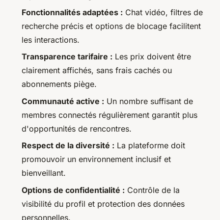
Fonctionnalités adaptées :
Chat vidéo, filtres de
recherche précis et options de blocage facilitent
les interactions.
Transparence tarifaire :
Les prix doivent être
clairement affichés, sans frais cachés ou
abonnements piège.
Communauté active :
Un nombre suffisant de
membres connectés régulièrement garantit plus
d'opportunités de rencontres.
Respect de la diversité :
La plateforme doit
promouvoir un environnement inclusif et
bienveillant.
Options de confidentialité :
Contrôle de la
visibilité du profil et protection des données
personnelles.