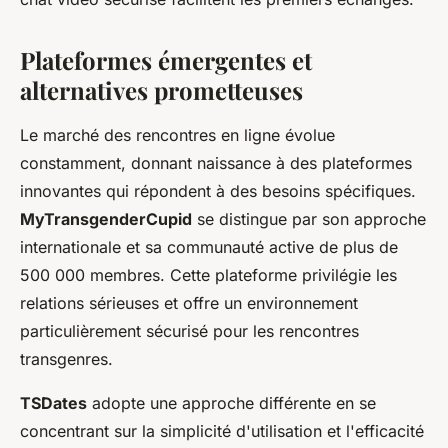
Plateformes émergentes et
alternatives prometteuses
Le marché des rencontres en ligne évolue
constamment, donnant naissance à des plateformes
innovantes qui répondent à des besoins spécifiques.
MyTransgenderCupid
se distingue par son approche
internationale et sa communauté active de plus de
500 000 membres. Cette plateforme privilégie les
relations sérieuses et offre un environnement
particulièrement sécurisé pour les rencontres
transgenres.
TSDates
adopte une approche différente en se
concentrant sur la simplicité d'utilisation et l'efficacité