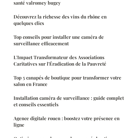
santé valromey bugey
Découvrez la richesse des vins du rhône en
quelques clics
Top conseils pour installer une caméra de
surveillance efficacement
L'Impact Transformateur des Associations
Caritatives sur l'Éradication de la Pauvreté
Top 5 canapés de boutique pour transformer votre
salon en France
Installation caméra de surveillance : guide complet
et conseils essentiels
Agence digitale rouen : boostez votre présence en
ligne