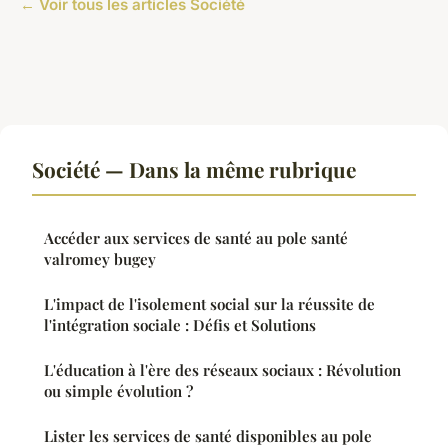
← Voir tous les articles Société
Société — Dans la même rubrique
Accéder aux services de santé au pole santé
valromey bugey
L'impact de l'isolement social sur la réussite de
l'intégration sociale : Défis et Solutions
L'éducation à l'ère des réseaux sociaux : Révolution
ou simple évolution ?
Lister les services de santé disponibles au pole