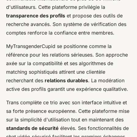
d'utilisateurs. Cette plateforme privilégie la
transparence des profils
et propose des outils de
recherche avancés. Son système de vérification des
comptes renforce la confiance entre membres.
MyTransgenderCupid se positionne comme la
référence pour les relations sérieuses. Son approche
axée sur la compatibilité et ses algorithmes de
matching sophistiqués attirent une clientèle
recherchant des
relations durables
. La modération
active des profils garantit une expérience qualitative.
Trans complète ce trio avec son interface intuitive et
sa forte présence européenne. Cette plateforme mise
sur la simplicité d'utilisation tout en maintenant des
standards de sécurité
élevés. Ses fonctionnalités de
chat vidéo sécurisé facilitent les premiers échanges.