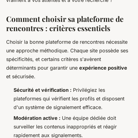
vraiment à vos attentes et à votre recherche ?
Comment choisir sa plateforme de
rencontres : critères essentiels
Choisir la bonne plateforme de rencontres nécessite
une approche méthodique. Chaque site possède ses
spécificités, et certains critères s'avèrent
déterminants pour garantir une
expérience positive
et sécurisée.
Sécurité et vérification :
Privilégiez les
plateformes qui vérifient les profils et disposent
d'un système de signalement efficace.
Modération active :
Une équipe dédiée doit
surveiller les contenus inappropriés et réagir
rapidement aux signalements.