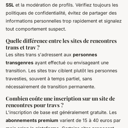
SSL
et la modération de profils. Vérifiez toujours les
politiques de confidentialité, évitez de partager des
informations personnelles trop rapidement et signalez
tout comportement suspect.
Quelle différence entre les sites de rencontres
trans et trav ?
Les sites trans s'adressent aux
personnes
transgenres
ayant effectué ou envisageant une
transition. Les sites trav ciblent plutôt les personnes
travesties, souvent à temps partiel, sans
nécessairement de transition permanente.
Combien coûte une inscription sur un site de
rencontres pour travs ?
L'inscription de base est généralement gratuite. Les
abonnements premium
varient de 15 à 40 euros par