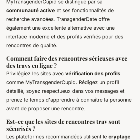
MyTransgenderCupid se distingue par sa
communauté active
et ses fonctionnalités de
recherche avancées. TransgenderDate offre
également une excellente alternative avec une
interface moderne et des profils vérifiés pour des
rencontres de qualité.
Comment faire des rencontres sérieuses avec
des travs en ligne ?
Privilégiez les sites avec
vérification des profils
comme MyTransgenderCupid. Rédigez un profil
détaillé, soyez respectueux dans vos messages et
prenez le temps d'apprendre à connaître la personne
avant de proposer une rencontre.
Est-ce que les sites de rencontres trav sont
sécurisés ?
Les plateformes recommandées utilisent le
cryptage