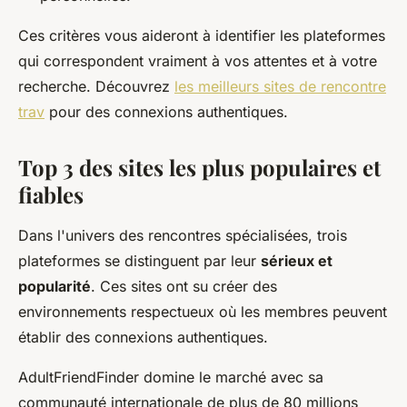
Ces critères vous aideront à identifier les plateformes
qui correspondent vraiment à vos attentes et à votre
recherche. Découvrez
les meilleurs sites de rencontre
trav
pour des connexions authentiques.
Top 3 des sites les plus populaires et
fiables
Dans l'univers des rencontres spécialisées, trois
plateformes se distinguent par leur
sérieux et
popularité
. Ces sites ont su créer des
environnements respectueux où les membres peuvent
établir des connexions authentiques.
AdultFriendFinder domine le marché avec sa
communauté internationale de plus de 80 millions