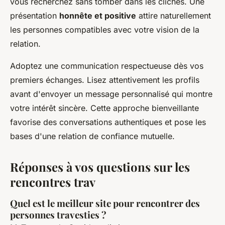
vous recherchez sans tomber dans les clichés. Une
présentation
honnête et positive
attire naturellement
les personnes compatibles avec votre vision de la
relation.
Adoptez une communication respectueuse dès vos
premiers échanges. Lisez attentivement les profils
avant d'envoyer un message personnalisé qui montre
votre intérêt sincère. Cette approche bienveillante
favorise des conversations authentiques et pose les
bases d'une relation de confiance mutuelle.
Réponses à vos questions sur les
rencontres trav
Quel est le meilleur site pour rencontrer des
personnes travesties ?