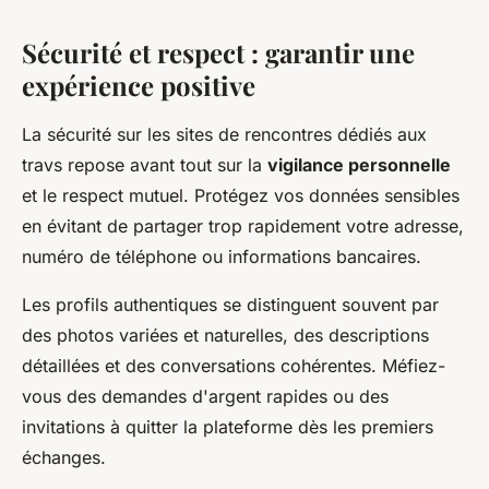
Sécurité et respect : garantir une
expérience positive
La sécurité sur les sites de rencontres dédiés aux
travs repose avant tout sur la
vigilance personnelle
et le respect mutuel. Protégez vos données sensibles
en évitant de partager trop rapidement votre adresse,
numéro de téléphone ou informations bancaires.
Les profils authentiques se distinguent souvent par
des photos variées et naturelles, des descriptions
détaillées et des conversations cohérentes. Méfiez-
vous des demandes d'argent rapides ou des
invitations à quitter la plateforme dès les premiers
échanges.